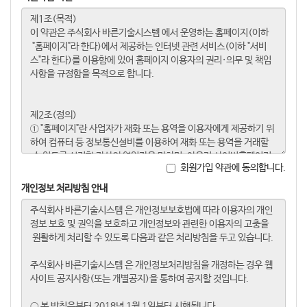
회원가입 약관에 동의합니다.
개인정보 처리방침 안내