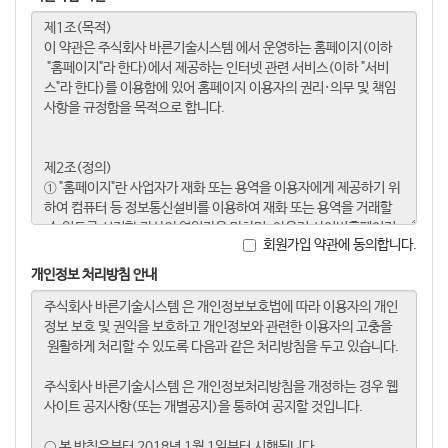
회원가입 약관에 동의합니다.
개인정보 처리방침 안내