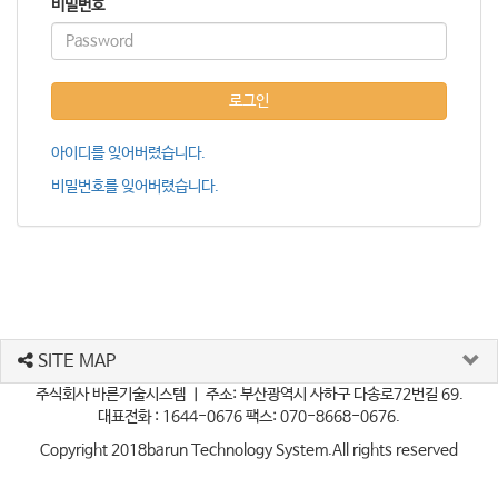
비밀번호
로그인
아이디를 잊어버렸습니다.
비밀번호를 잊어버렸습니다.
SITE MAP
주식회사 바른기술시스템 ㅣ 주소: 부산광역시 사하구 다송로72번길 69.
대표전화 : 1644-0676 팩스: 070-8668-0676.
Copyright 2018
barun Technology System
.All rights reserved