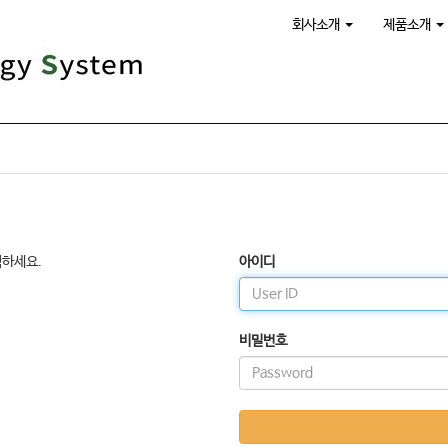
회사소개
제품소개
릭하세요.
아이디
비밀번호