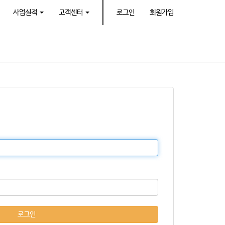
사업실적
고객센터
로그인
회원가입
로그인