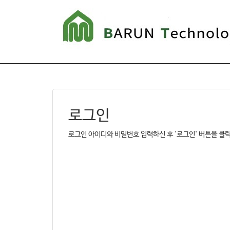
로그인
로그인 아이디와 비밀번호 입력하신 후 '로그인' 버튼을 클